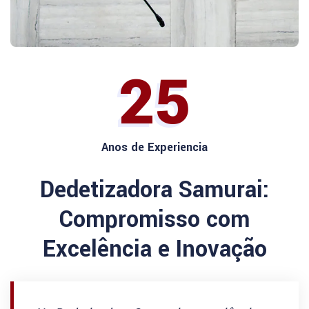
25
Anos de Experiencia
Dedetizadora Samurai:
Compromisso com
Excelência e Inovação