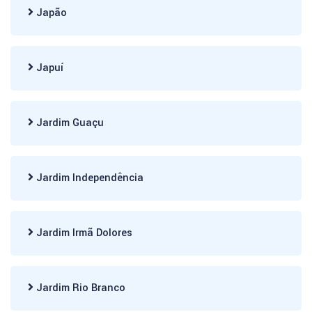
Japão
Japuí
Jardim Guaçu
Jardim Independência
Jardim Irmã Dolores
Jardim Rio Branco