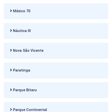
México 70
Náutica III
Nova São Vicente
Paratinga
Parque Bitaru
Parque Continental