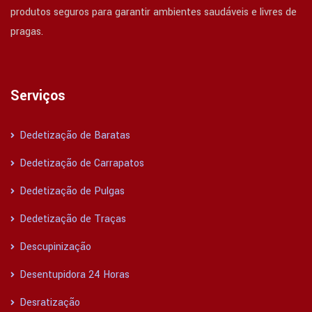
produtos seguros para garantir ambientes saudáveis e livres de
pragas.
Serviços
Dedetização de Baratas
Dedetização de Carrapatos
Dedetização de Pulgas
Dedetização de Traças
Descupinização
Desentupidora 24 Horas
Desratização