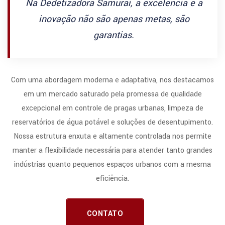
Na Dedetizadora Samurai, a excelência e a
inovação não são apenas metas, são
garantias.
Com uma abordagem moderna e adaptativa, nos destacamos
em um mercado saturado pela promessa de qualidade
excepcional em controle de pragas urbanas, limpeza de
reservatórios de água potável e soluções de desentupimento.
Nossa estrutura enxuta e altamente controlada nos permite
manter a flexibilidade necessária para atender tanto grandes
indústrias quanto pequenos espaços urbanos com a mesma
eficiência.
CONTATO