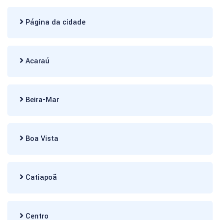
Página da cidade
Acaraú
Beira-Mar
Boa Vista
Catiapoã
Centro