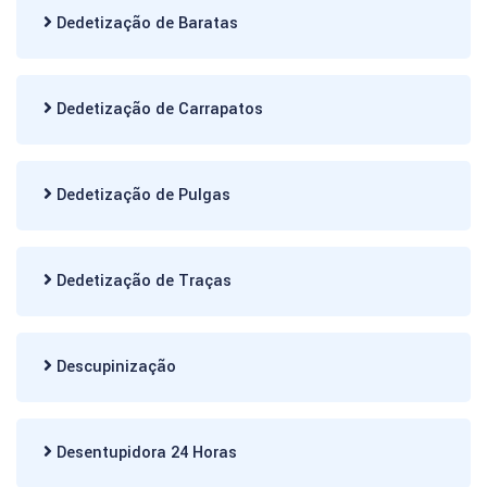
Dedetização de Baratas
Dedetização de Carrapatos
Dedetização de Pulgas
Dedetização de Traças
Descupinização
Desentupidora 24 Horas