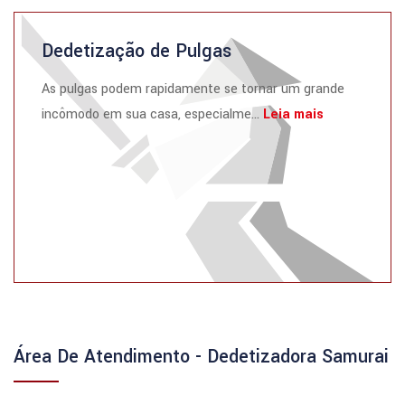
Dedetização de Pulgas
As pulgas podem rapidamente se tornar um grande
incômodo em sua casa, especialme...
Leia mais
Área De Atendimento - Dedetizadora Samurai