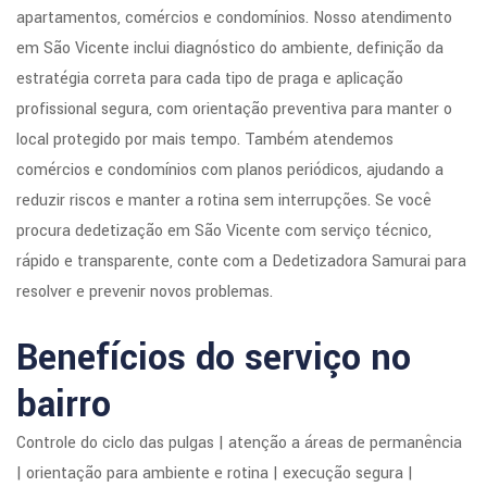
apartamentos, comércios e condomínios. Nosso atendimento
em São Vicente inclui diagnóstico do ambiente, definição da
estratégia correta para cada tipo de praga e aplicação
profissional segura, com orientação preventiva para manter o
local protegido por mais tempo. Também atendemos
comércios e condomínios com planos periódicos, ajudando a
reduzir riscos e manter a rotina sem interrupções. Se você
procura dedetização em São Vicente com serviço técnico,
rápido e transparente, conte com a Dedetizadora Samurai para
resolver e prevenir novos problemas.
Benefícios do serviço no
bairro
Controle do ciclo das pulgas | atenção a áreas de permanência
| orientação para ambiente e rotina | execução segura |