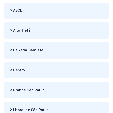
ABCD
Alto Tietê
Baixada Santista
Centro
Grande São Paulo
Litoral de São Paulo