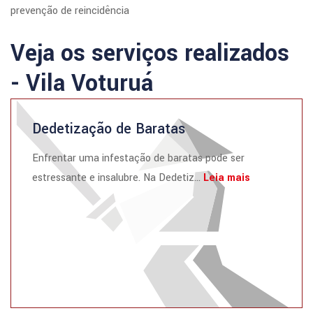
prevenção de reincidência
Veja os serviços realizados
- Vila Voturuá
Dedetização de Baratas
Enfrentar uma infestação de baratas pode ser
estressante e insalubre. Na Dedetiz...
Leia mais