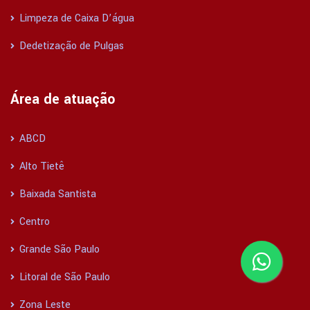
Limpeza de Caixa D’água
Dedetização de Pulgas
Área de atuação
ABCD
Alto Tietê
Baixada Santista
Centro
Grande São Paulo
Litoral de São Paulo
Zona Leste