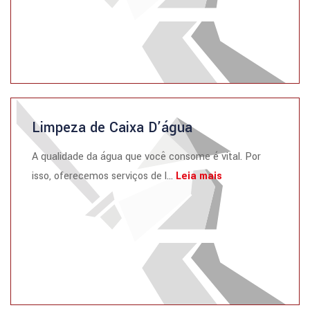
Limpeza de Caixa D’água
A qualidade da água que você consome é vital. Por
isso, oferecemos serviços de l...
Leia mais