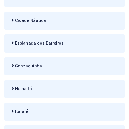
Cidade Náutica
Esplanada dos Barreiros
Gonzaguinha
Humaitá
Itararé