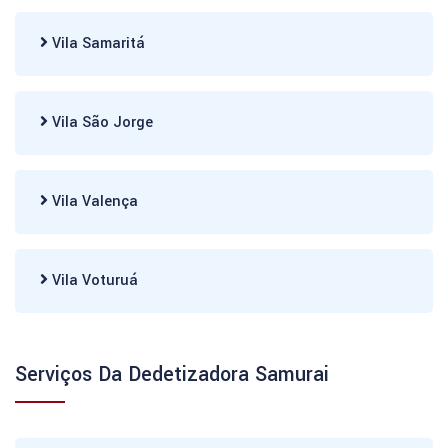
Vila Samaritá
Vila São Jorge
Vila Valença
Vila Voturuá
Serviços Da Dedetizadora Samurai