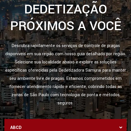
DEDETIZAÇÃO
PRÓXIMOS A VOCÊ
Descubra rapidamente os serviços de controle de pragas
disponíveis em sua região com nosso guia detalhado por região.
Selecione sua localidade abaixo e explore as soluções
específicas oferecidas pela Dedetizadora Samurai para manter
seu ambiente livre de pragas. Estamos comprometidos em
fornecer atendimento rápido e eficiente, cobrindo todas as
zonas de São Paulo com tecnologia de ponta e métodos
seguros.
ABCD