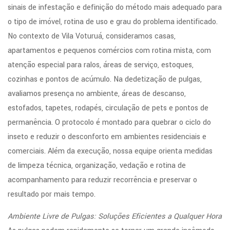
sinais de infestação e definição do método mais adequado para
o tipo de imóvel, rotina de uso e grau do problema identificado.
No contexto de Vila Voturuá, consideramos casas,
apartamentos e pequenos comércios com rotina mista, com
atenção especial para ralos, áreas de serviço, estoques,
cozinhas e pontos de acúmulo. Na dedetização de pulgas,
avaliamos presença no ambiente, áreas de descanso,
estofados, tapetes, rodapés, circulação de pets e pontos de
permanência. O protocolo é montado para quebrar o ciclo do
inseto e reduzir o desconforto em ambientes residenciais e
comerciais. Além da execução, nossa equipe orienta medidas
de limpeza técnica, organização, vedação e rotina de
acompanhamento para reduzir recorrência e preservar o
resultado por mais tempo.
Ambiente Livre de Pulgas: Soluções Eficientes a Qualquer Hora