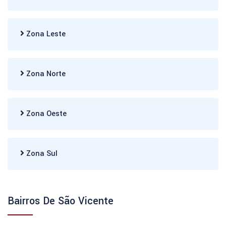
Zona Leste
Zona Norte
Zona Oeste
Zona Sul
Bairros De São Vicente