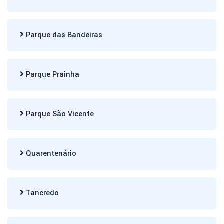
Parque das Bandeiras
Parque Prainha
Parque São Vicente
Quarentenário
Tancredo