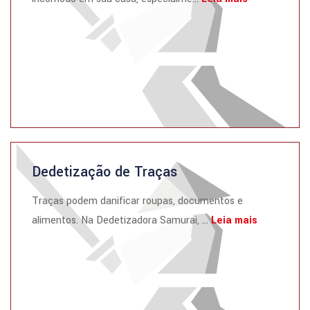
Dedetização de Traças
Traças podem danificar roupas, documentos e
alimentos. Na Dedetizadora Samurai, ...
Leia mais