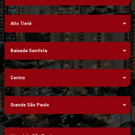
Alto Tietê
Baixada Santista
Centro
Grande São Paulo