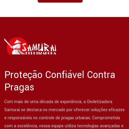
Proteção Confiável Contra
Pragas
Com mais de uma década de experiência, a Dedetizadora
Samurai se destaca no mercado por oferecer soluções eficazes
e responsáveis no controle de pragas urbanas. Comprometida
com a excelência, nossa equipe utiliza tecnologias avançadas e