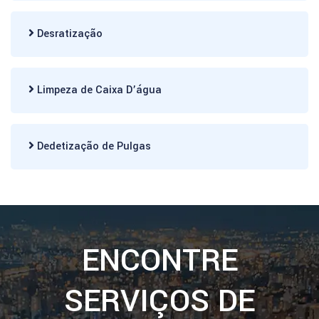
Desratização
Limpeza de Caixa D’água
Dedetização de Pulgas
ENCONTRE
SERVIÇOS DE