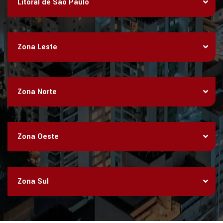
Litoral de São Paulo
Zona Leste
Zona Norte
Zona Oeste
Zona Sul