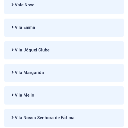
Vale Novo
Vila Emma
Vila Jóquei Clube
Vila Margarida
Vila Mello
Vila Nossa Senhora de Fátima