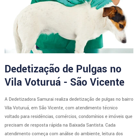
Dedetização de Pulgas no
Vila Voturuá - São Vicente
A Dedetizadora Samurai realiza dedetização de pulgas no bairro
Vila Voturuá, em São Vicente, com atendimento técnico
voltado para residências, comércios, condomínios e imóveis que
precisam de resposta rápida na Baixada Santista. Cada
atendimento começa com análise do ambiente, leitura dos