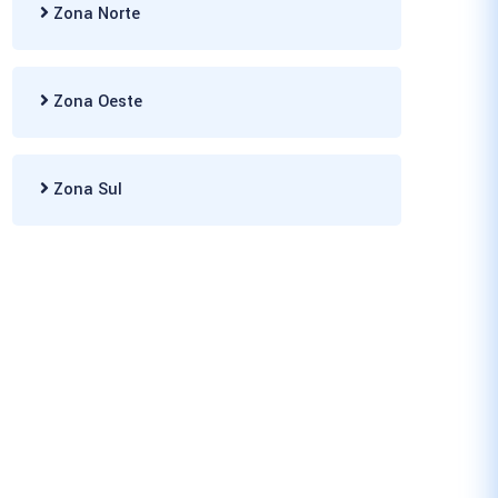
Zona Norte
Zona Oeste
Zona Sul