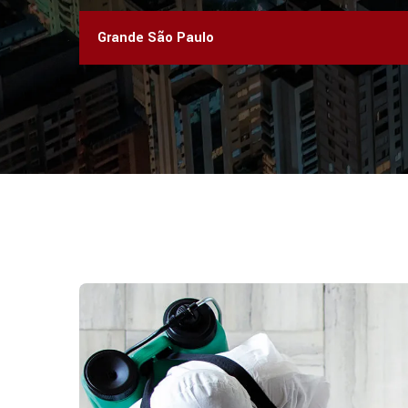
Grande São Paulo