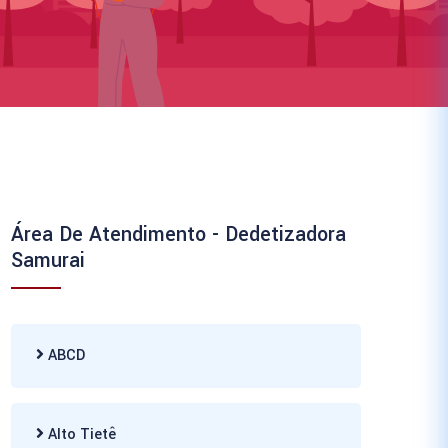
Área De Atendimento - Dedetizadora
Samurai
ABCD
Alto Tietê