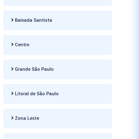
Baixada Santista
Centro
Grande São Paulo
Litoral de São Paulo
Zona Leste