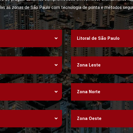
das as zonas de São Paulo com tecnologia de ponta e métodos segur
Litoral de São Paulo
Zona Leste
Zona Norte
Zona Oeste