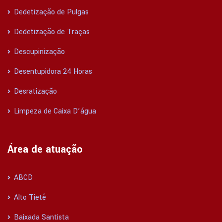
Dedetização de Pulgas
Dedetização de Traças
Descupinização
Desentupidora 24 Horas
Desratização
Limpeza de Caixa D’água
Área de atuação
ABCD
Alto Tietê
Baixada Santista