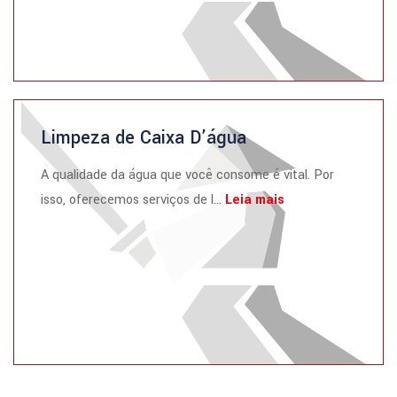
Limpeza de Caixa D’água
A qualidade da água que você consome é vital. Por
isso, oferecemos serviços de l...
Leia mais