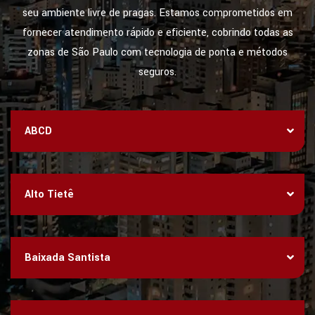
seu ambiente livre de pragas. Estamos comprometidos em
fornecer atendimento rápido e eficiente, cobrindo todas as
zonas de São Paulo com tecnologia de ponta e métodos
seguros.
ABCD
Alto Tietê
Baixada Santista