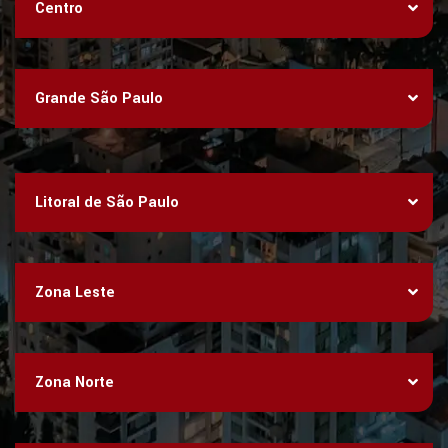
Centro
Grande São Paulo
Litoral de São Paulo
Zona Leste
Zona Norte