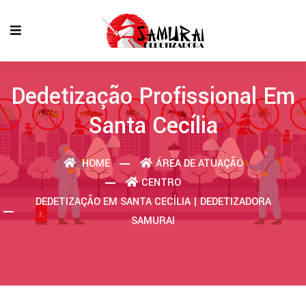
Dedetização Profissional Em
Santa Cecília
HOME
ÁREA DE ATUAÇÃO
CENTRO
DEDETIZAÇÃO EM SANTA CECÍLIA | DEDETIZADORA
SAMURAI