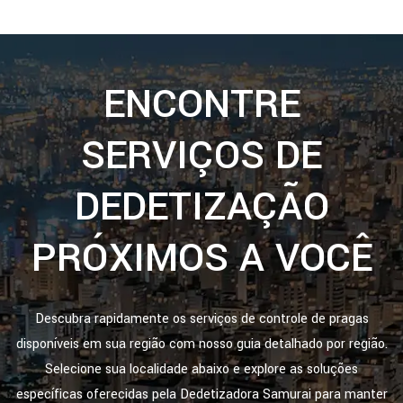
ENCONTRE
SERVIÇOS DE
DEDETIZAÇÃO
PRÓXIMOS A VOCÊ
Descubra rapidamente os serviços de controle de pragas
disponíveis em sua região com nosso guia detalhado por região.
Selecione sua localidade abaixo e explore as soluções
específicas oferecidas pela Dedetizadora Samurai para manter