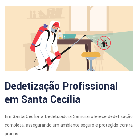
Dedetização Profissional
em Santa Cecília
Em Santa Cecília, a Dedetizadora Samurai oferece dedetização
completa, assegurando um ambiente seguro e protegido contra
pragas.