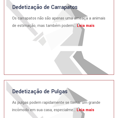
Dedetização de Carrapatos
Os carrapatos não são apenas uma ameaça a animais
de estimação, mas também podem...
Leia mais
Dedetização de Pulgas
As pulgas podem rapidamente se tornar um grande
incômodo em sua casa, especialme...
Leia mais