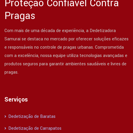
Proteção Confiável Contra
Pragas
Com mais de uma década de experiência, a Dedetizadora
Samurai se destaca no mercado por oferecer soluções eficazes
e responsáveis no controle de pragas urbanas. Comprometida
com a excelência, nossa equipe utiliza tecnologias avançadas e
produtos seguros para garantir ambientes saudáveis e livres de
pragas.
Serviços
Dedetização de Baratas
Dedetização de Carrapatos