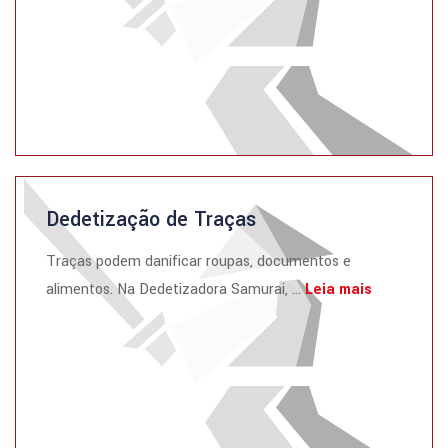
Dedetização de Traças
Traças podem danificar roupas, documentos e
alimentos. Na Dedetizadora Samurai, ...
Leia mais