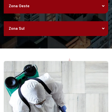
Zona Oeste
Zona Sul