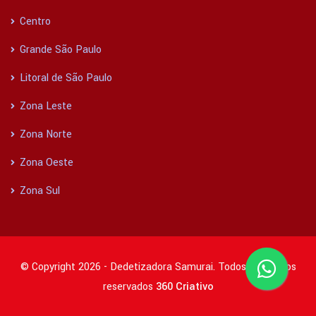
Centro
Grande São Paulo
Litoral de São Paulo
Zona Leste
Zona Norte
Zona Oeste
Zona Sul
© Copyright 2026 - Dedetizadora Samurai. Todos os direitos
reservados
360 Criativo