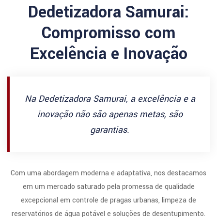
Dedetizadora Samurai:
Compromisso com
Excelência e Inovação
Na Dedetizadora Samurai, a excelência e a
inovação não são apenas metas, são
garantias.
Com uma abordagem moderna e adaptativa, nos destacamos
em um mercado saturado pela promessa de qualidade
excepcional em controle de pragas urbanas, limpeza de
reservatórios de água potável e soluções de desentupimento.