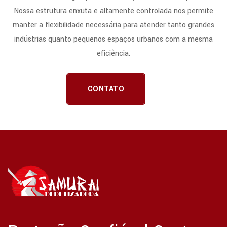
Nossa estrutura enxuta e altamente controlada nos permite
manter a flexibilidade necessária para atender tanto grandes
indústrias quanto pequenos espaços urbanos com a mesma
eficiência.
CONTATO