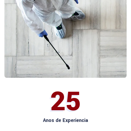
25
Anos de Experiencia