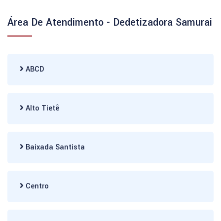
Área De Atendimento - Dedetizadora Samurai
ABCD
Alto Tietê
Baixada Santista
Centro