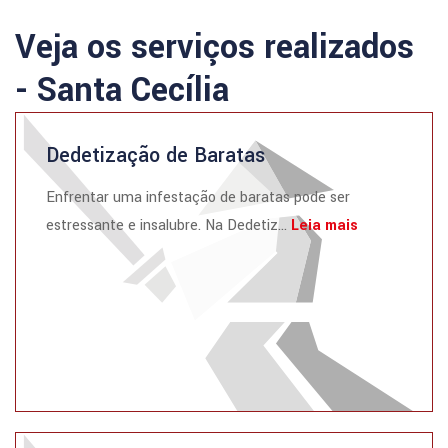
Veja os serviços realizados
- Santa Cecília
Dedetização de Baratas
Enfrentar uma infestação de baratas pode ser
estressante e insalubre. Na Dedetiz...
Leia mais