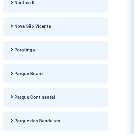
Náutica III
Nova São Vicente
Paratinga
Parque Bitaru
Parque Continental
Parque das Bandeiras