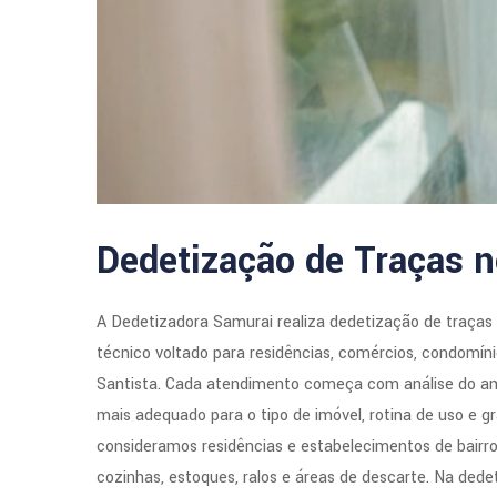
Dedetização de Traças n
A Dedetizadora Samurai realiza dedetização de traças 
técnico voltado para residências, comércios, condomín
Santista. Cada atendimento começa com análise do ambi
mais adequado para o tipo de imóvel, rotina de uso e gr
consideramos residências e estabelecimentos de bairr
cozinhas, estoques, ralos e áreas de descarte. Na dede