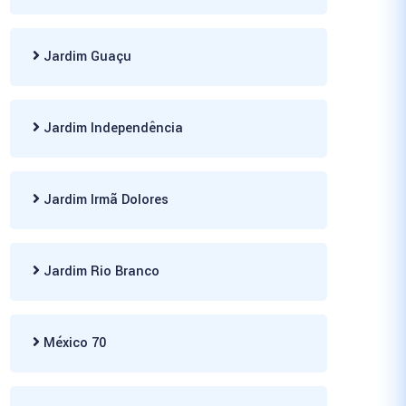
Jardim Guaçu
Jardim Independência
Jardim Irmã Dolores
Jardim Rio Branco
México 70