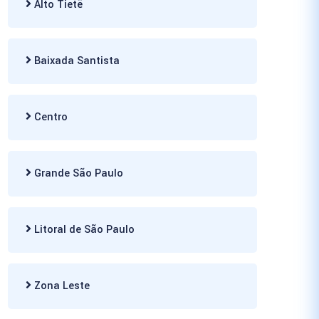
Alto Tietê
Baixada Santista
Centro
Grande São Paulo
Litoral de São Paulo
Zona Leste