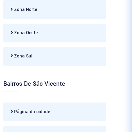
Zona Norte
Zona Oeste
Zona Sul
Bairros De São Vicente
Página da cidade