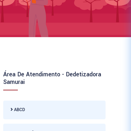
Área De Atendimento - Dedetizadora
Samurai
ABCD