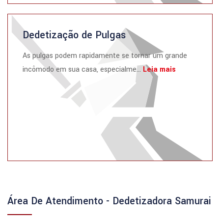
Dedetização de Pulgas
As pulgas podem rapidamente se tornar um grande
incômodo em sua casa, especialme...
Leia mais
Área De Atendimento - Dedetizadora Samurai