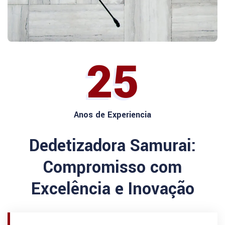
25
Anos de Experiencia
Dedetizadora Samurai:
Compromisso com
Excelência e Inovação