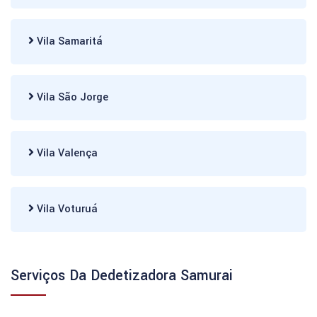
Vila Samaritá
Vila São Jorge
Vila Valença
Vila Voturuá
Serviços Da Dedetizadora Samurai