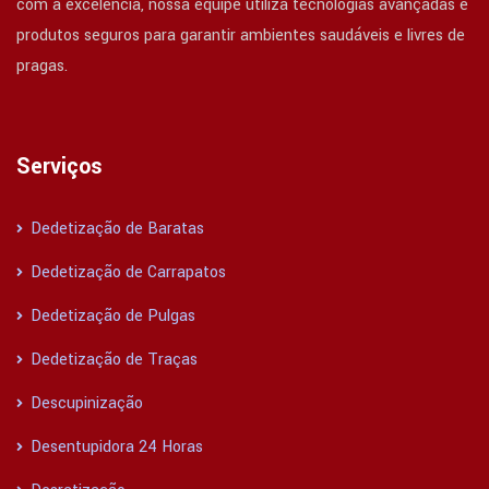
com a excelência, nossa equipe utiliza tecnologias avançadas e
produtos seguros para garantir ambientes saudáveis e livres de
pragas.
Serviços
Dedetização de Baratas
Dedetização de Carrapatos
Dedetização de Pulgas
Dedetização de Traças
Descupinização
Desentupidora 24 Horas