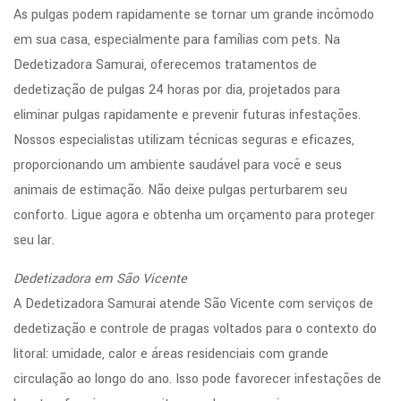
As pulgas podem rapidamente se tornar um grande incômodo
em sua casa, especialmente para famílias com pets. Na
Dedetizadora Samurai, oferecemos tratamentos de
dedetização de pulgas 24 horas por dia, projetados para
eliminar pulgas rapidamente e prevenir futuras infestações.
Nossos especialistas utilizam técnicas seguras e eficazes,
proporcionando um ambiente saudável para você e seus
animais de estimação. Não deixe pulgas perturbarem seu
conforto. Ligue agora e obtenha um orçamento para proteger
seu lar.
Dedetizadora em São Vicente
A Dedetizadora Samurai atende São Vicente com serviços de
dedetização e controle de pragas voltados para o contexto do
litoral: umidade, calor e áreas residenciais com grande
circulação ao longo do ano. Isso pode favorecer infestações de