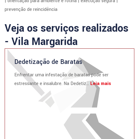
| orientação para ambiente e rotina | execução segura |
prevenção de reincidência
Veja os serviços realizados
- Vila Margarida
Dedetização de Baratas
Enfrentar uma infestação de baratas pode ser
estressante e insalubre. Na Dedetiz...
Leia mais