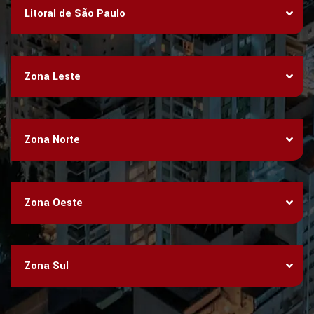
Litoral de São Paulo
Zona Leste
Zona Norte
Zona Oeste
Zona Sul