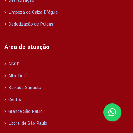
Desratização
Limpeza de Caixa D’água
Dedetização de Pulgas
Área de atuação
ABCD
Alto Tietê
Baixada Santista
Centro
Grande São Paulo
Litoral de São Paulo