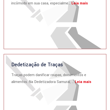
incômodo em sua casa, especialme...
Leia mais
Dedetização de Traças
Traças podem danificar roupas, documentos e
alimentos. Na Dedetizadora Samurai, ...
Leia mais