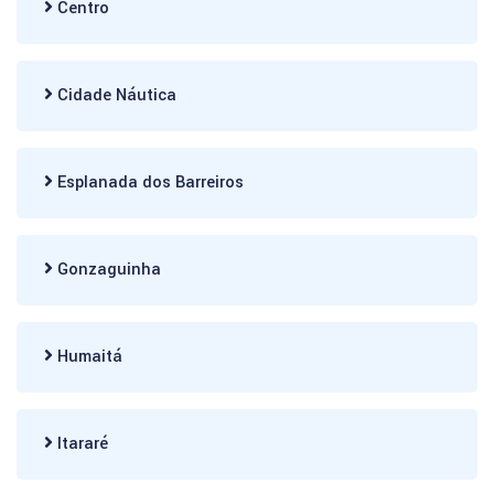
Centro
Cidade Náutica
Esplanada dos Barreiros
Gonzaguinha
Humaitá
Itararé