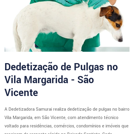
Dedetização de Pulgas no
Vila Margarida - São
Vicente
A Dedetizadora Samurai realiza dedetização de pulgas no bairro
Vila Margarida, em São Vicente, com atendimento técnico
voltado para residências, comércios, condomínios e imóveis que