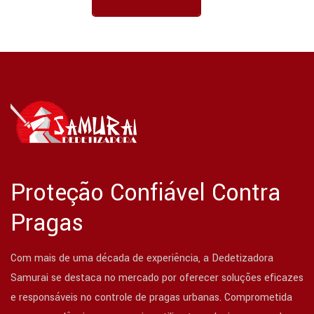
Proteção Confiável Contra
Pragas
Com mais de uma década de experiência, a Dedetizadora
Samurai se destaca no mercado por oferecer soluções eficazes
e responsáveis no controle de pragas urbanas. Comprometida