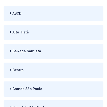
ABCD
Alto Tietê
Baixada Santista
Centro
Grande São Paulo