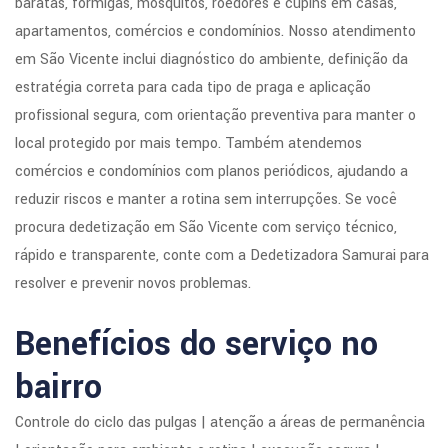
baratas, formigas, mosquitos, roedores e cupins em casas,
apartamentos, comércios e condomínios. Nosso atendimento
em São Vicente inclui diagnóstico do ambiente, definição da
estratégia correta para cada tipo de praga e aplicação
profissional segura, com orientação preventiva para manter o
local protegido por mais tempo. Também atendemos
comércios e condomínios com planos periódicos, ajudando a
reduzir riscos e manter a rotina sem interrupções. Se você
procura dedetização em São Vicente com serviço técnico,
rápido e transparente, conte com a Dedetizadora Samurai para
resolver e prevenir novos problemas.
Benefícios do serviço no
bairro
Controle do ciclo das pulgas | atenção a áreas de permanência