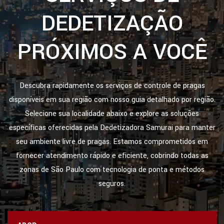
DEDETIZAÇÃO
PRÓXIMOS A VOCÊ
Descubra rapidamente os serviços de controle de pragas
disponíveis em sua região com nosso guia detalhado por região.
Selecione sua localidade abaixo e explore as soluções
específicas oferecidas pela Dedetizadora Samurai para manter
seu ambiente livre de pragas. Estamos comprometidos em
fornecer atendimento rápido e eficiente, cobrindo todas as
zonas de São Paulo com tecnologia de ponta e métodos
seguros.