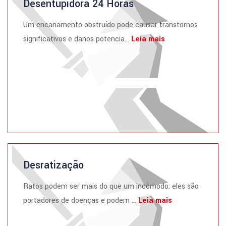
Desentupidora 24 Horas
Um encanamento obstruído pode causar transtornos
significativos e danos potencia...
Leia mais
Desratização
Ratos podem ser mais do que um incômodo; eles são
portadores de doenças e podem ...
Leia mais