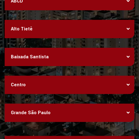
ABCD
Alto Tietê
Baixada Santista
Centro
Grande São Paulo