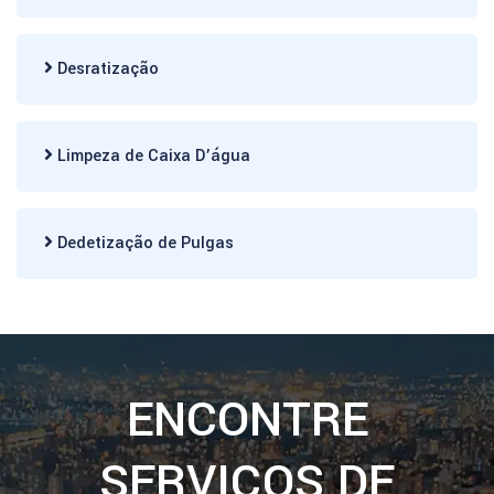
Desratização
Limpeza de Caixa D’água
Dedetização de Pulgas
ENCONTRE
SERVIÇOS DE