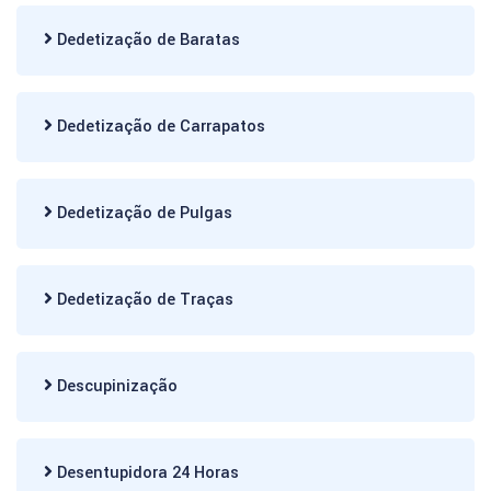
Dedetização de Baratas
Dedetização de Carrapatos
Dedetização de Pulgas
Dedetização de Traças
Descupinização
Desentupidora 24 Horas