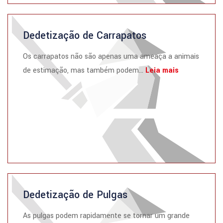
Dedetização de Carrapatos
Os carrapatos não são apenas uma ameaça a animais
de estimação, mas também podem...
Leia mais
Dedetização de Pulgas
As pulgas podem rapidamente se tornar um grande