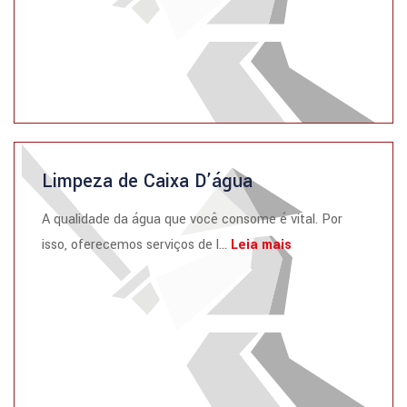
Limpeza de Caixa D’água
A qualidade da água que você consome é vital. Por
isso, oferecemos serviços de l...
Leia mais