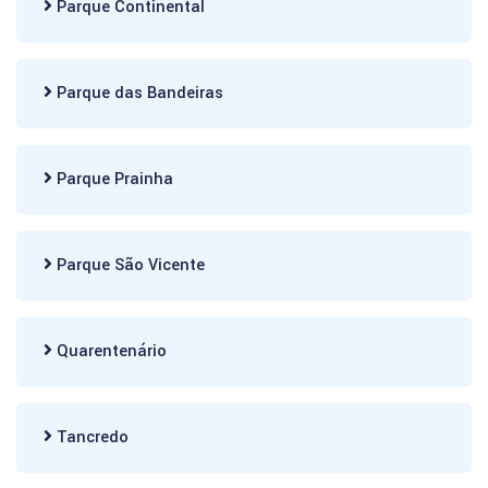
Parque Continental
Parque das Bandeiras
Parque Prainha
Parque São Vicente
Quarentenário
Tancredo