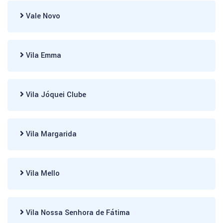
Vale Novo
Vila Emma
Vila Jóquei Clube
Vila Margarida
Vila Mello
Vila Nossa Senhora de Fátima