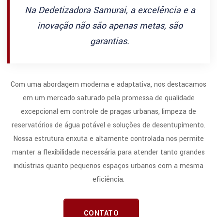
Na Dedetizadora Samurai, a excelência e a
inovação não são apenas metas, são
garantias.
Com uma abordagem moderna e adaptativa, nos destacamos
em um mercado saturado pela promessa de qualidade
excepcional em controle de pragas urbanas, limpeza de
reservatórios de água potável e soluções de desentupimento.
Nossa estrutura enxuta e altamente controlada nos permite
manter a flexibilidade necessária para atender tanto grandes
indústrias quanto pequenos espaços urbanos com a mesma
eficiência.
CONTATO