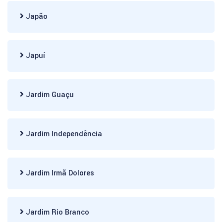
Japão
Japuí
Jardim Guaçu
Jardim Independência
Jardim Irmã Dolores
Jardim Rio Branco