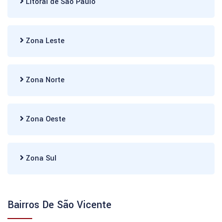
Litoral de São Paulo
Zona Leste
Zona Norte
Zona Oeste
Zona Sul
Bairros De São Vicente