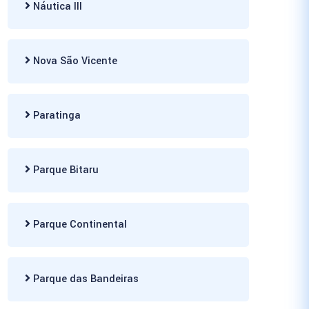
Náutica III
Nova São Vicente
Paratinga
Parque Bitaru
Parque Continental
Parque das Bandeiras