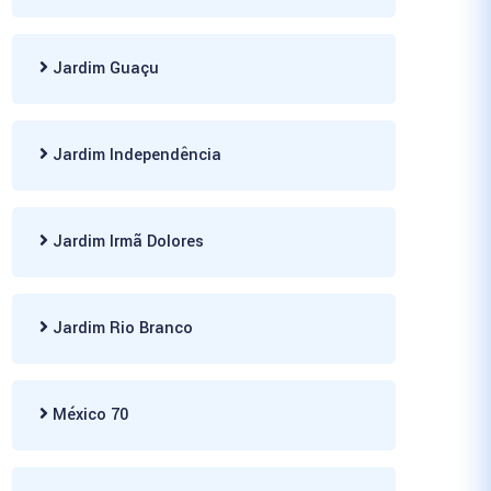
Jardim Guaçu
Jardim Independência
Jardim Irmã Dolores
Jardim Rio Branco
México 70