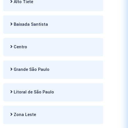
Alto Tietê
Baixada Santista
Centro
Grande São Paulo
Litoral de São Paulo
Zona Leste