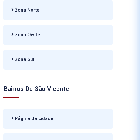
Zona Norte
Zona Oeste
Zona Sul
Bairros De São Vicente
Página da cidade