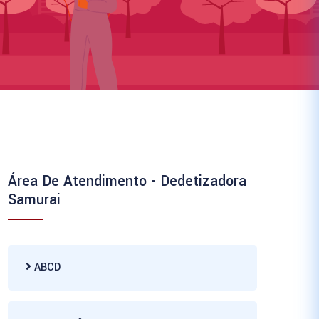
Área De Atendimento - Dedetizadora
Samurai
ABCD