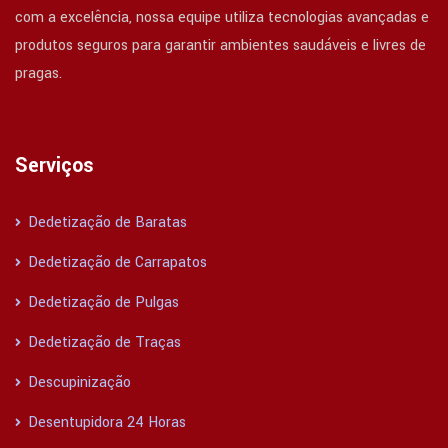
com a excelência, nossa equipe utiliza tecnologias avançadas e
produtos seguros para garantir ambientes saudáveis e livres de
pragas.
Serviços
Dedetização de Baratas
Dedetização de Carrapatos
Dedetização de Pulgas
Dedetização de Traças
Descupinização
Desentupidora 24 Horas