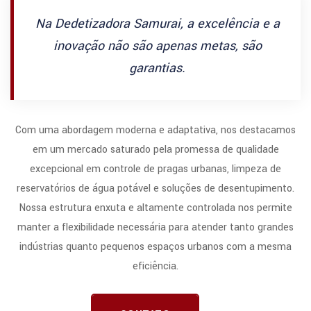
Na Dedetizadora Samurai, a excelência e a
inovação não são apenas metas, são
garantias.
Com uma abordagem moderna e adaptativa, nos destacamos
em um mercado saturado pela promessa de qualidade
excepcional em controle de pragas urbanas, limpeza de
reservatórios de água potável e soluções de desentupimento.
Nossa estrutura enxuta e altamente controlada nos permite
manter a flexibilidade necessária para atender tanto grandes
indústrias quanto pequenos espaços urbanos com a mesma
eficiência.