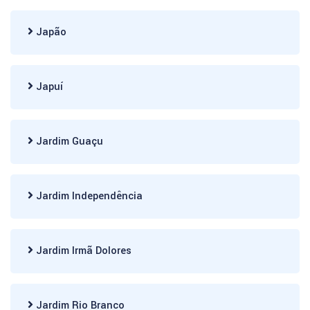
Japão
Japuí
Jardim Guaçu
Jardim Independência
Jardim Irmã Dolores
Jardim Rio Branco