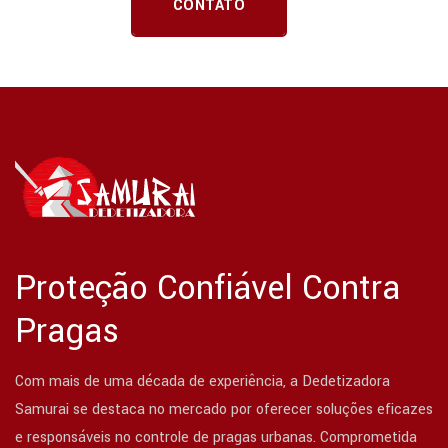
CONTATO
Proteção Confiável Contra
Pragas
Com mais de uma década de experiência, a Dedetizadora
Samurai se destaca no mercado por oferecer soluções eficazes
e responsáveis no controle de pragas urbanas. Comprometida