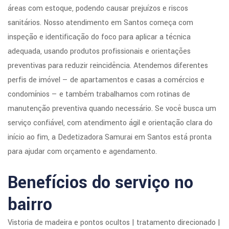
áreas com estoque, podendo causar prejuízos e riscos
sanitários. Nosso atendimento em Santos começa com
inspeção e identificação do foco para aplicar a técnica
adequada, usando produtos profissionais e orientações
preventivas para reduzir reincidência. Atendemos diferentes
perfis de imóvel — de apartamentos e casas a comércios e
condomínios — e também trabalhamos com rotinas de
manutenção preventiva quando necessário. Se você busca um
serviço confiável, com atendimento ágil e orientação clara do
início ao fim, a Dedetizadora Samurai em Santos está pronta
para ajudar com orçamento e agendamento.
Benefícios do serviço no
bairro
Vistoria de madeira e pontos ocultos | tratamento direcionado |