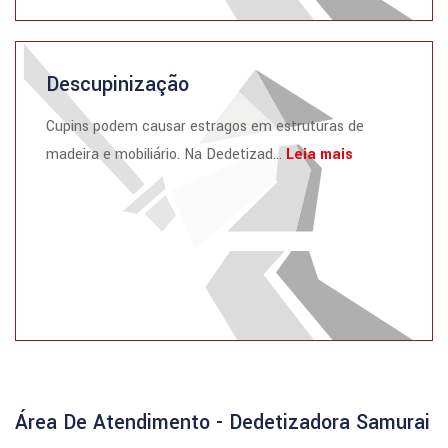
Descupinização
Cupins podem causar estragos em estruturas de
madeira e mobiliário. Na Dedetizad...
Leia mais
Área De Atendimento - Dedetizadora Samurai