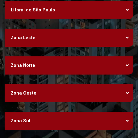
Litoral de São Paulo
Zona Leste
Zona Norte
Zona Oeste
Zona Sul