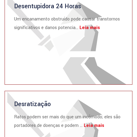
Desentupidora 24 Horas
Um encanamento obstruído pode causar transtornos
significativos e danos potencia...
Leia mais
Desratização
Ratos podem ser mais do que um incômodo; eles são
portadores de doenças e podem ...
Leia mais