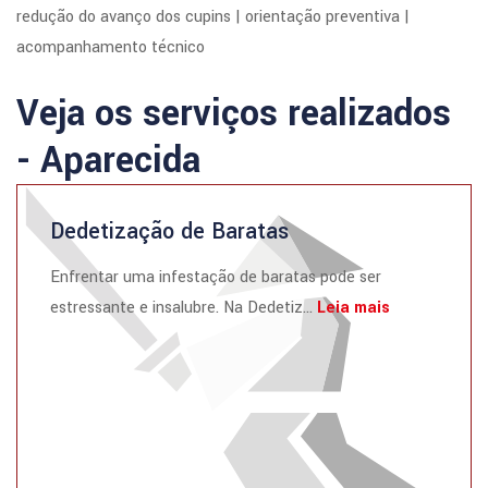
redução do avanço dos cupins | orientação preventiva |
acompanhamento técnico
Veja os serviços realizados
- Aparecida
Dedetização de Baratas
Enfrentar uma infestação de baratas pode ser
estressante e insalubre. Na Dedetiz...
Leia mais