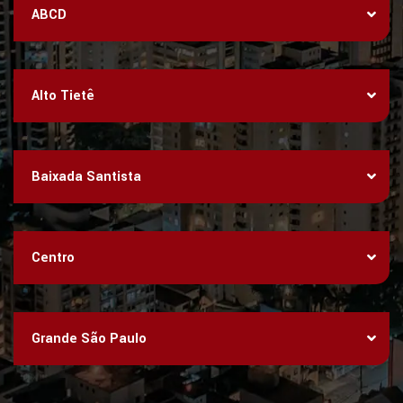
ABCD
Alto Tietê
Baixada Santista
Centro
Grande São Paulo