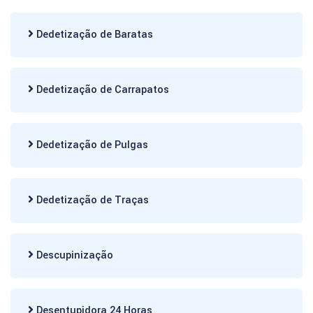
Dedetização de Baratas
Dedetização de Carrapatos
Dedetização de Pulgas
Dedetização de Traças
Descupinização
Desentupidora 24 Horas