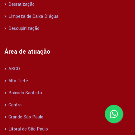
Desratização
Limpeza de Caixa D’água
Descupinização
Área de atuação
ABCD
Alto Tietê
Baixada Santista
Centro
Grande São Paulo
Litoral de São Paulo