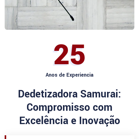
25
Anos de Experiencia
Dedetizadora Samurai:
Compromisso com
Excelência e Inovação