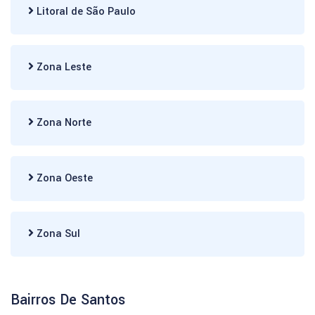
Litoral de São Paulo
Zona Leste
Zona Norte
Zona Oeste
Zona Sul
Bairros De Santos