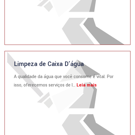
Limpeza de Caixa D’água
A qualidade da água que você consome é vital. Por
isso, oferecemos serviços de l...
Leia mais