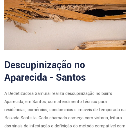
Descupinização no
Aparecida - Santos
A Dedetizadora Samurai realiza descupinização no bairro
Aparecida, em Santos, com atendimento técnico para
residências, comércios, condomínios e imóveis de temporada na
Baixada Santista. Cada chamado começa com vistoria, leitura
dos sinais de infestação e definição do método compatível com