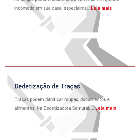
incômodo em sua casa, especialme...
Leia mais
Dedetização de Traças
Traças podem danificar roupas, documentos e
alimentos. Na Dedetizadora Samurai, ...
Leia mais