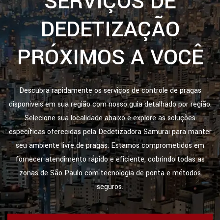
SERVIÇOS DE
DEDETIZAÇÃO
PRÓXIMOS A VOCÊ
Descubra rapidamente os serviços de controle de pragas
disponíveis em sua região com nosso guia detalhado por região.
Selecione sua localidade abaixo e explore as soluções
específicas oferecidas pela Dedetizadora Samurai para manter
seu ambiente livre de pragas. Estamos comprometidos em
fornecer atendimento rápido e eficiente, cobrindo todas as
zonas de São Paulo com tecnologia de ponta e métodos
seguros.