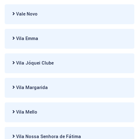
Vale Novo
Vila Emma
Vila Jóquei Clube
Vila Margarida
Vila Mello
Vila Nossa Senhora de Fátima