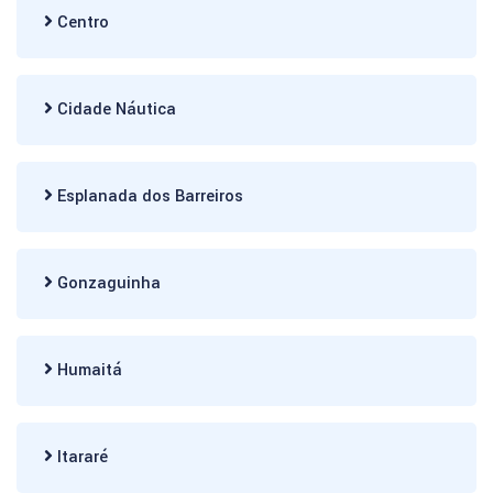
Centro
Cidade Náutica
Esplanada dos Barreiros
Gonzaguinha
Humaitá
Itararé