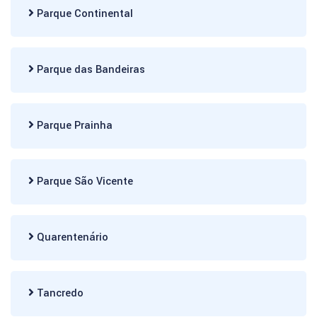
Parque Continental
Parque das Bandeiras
Parque Prainha
Parque São Vicente
Quarentenário
Tancredo