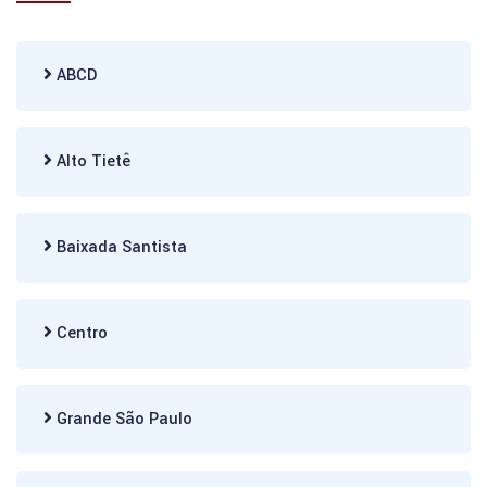
ABCD
Alto Tietê
Baixada Santista
Centro
Grande São Paulo