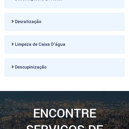
Desratização
Limpeza de Caixa D’água
Descupinização
ENCONTRE