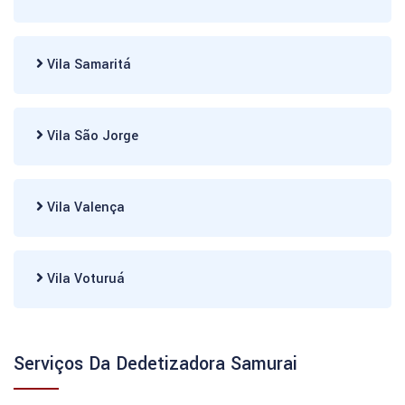
Vila Samaritá
Vila São Jorge
Vila Valença
Vila Voturuá
Serviços Da Dedetizadora Samurai