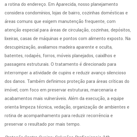
a rotina do endereço. Em Aparecida, nosso planejamento
considera condomínios, lojas de bairro, cozinhas domésticas e
áreas comuns que exigem manutenção frequente, com
atenção especial para áreas de circulação, cozinhas, depósitos,
lixeiras, casas de máquinas e pontos com alimento exposto. Na
descupinização, avaliamos madeira aparente e oculta,
batentes, rodapés, forros, móveis planejados, caixilhos e
passagens estruturais. O tratamento é direcionado para
interromper a atividade de cupins e reduzir avanço silencioso
dos danos. Também definimos proteção para áreas críticas do
imóvel, com foco em preservar estruturas, marcenaria e
acabamentos mais vulneráveis. Além da execução, a equipe
orienta limpeza técnica, vedação, organização de ambientes e
rotina de acompanhamento para reduzir recorrência e
preservar o resultado por mais tempo.