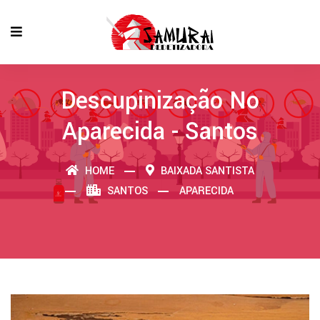
Descupinização No
Aparecida - Santos
HOME
BAIXADA SANTISTA
SANTOS
APARECIDA