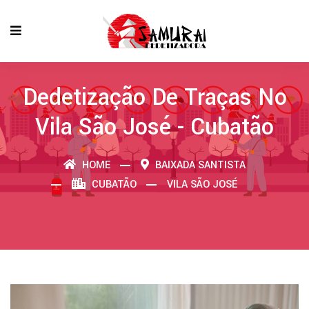
Dedetização De Traças No
Vila São José - Cubatão
HOME
BAIXADA SANTISTA
CUBATÃO
VILA SÃO JOSÉ