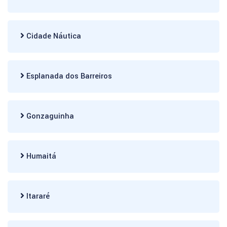
Cidade Náutica
Esplanada dos Barreiros
Gonzaguinha
Humaitá
Itararé