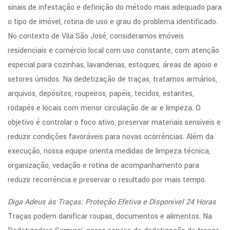
sinais de infestação e definição do método mais adequado para
o tipo de imóvel, rotina de uso e grau do problema identificado.
No contexto de Vila São José, consideramos imóveis
residenciais e comércio local com uso constante, com atenção
especial para cozinhas, lavanderias, estoques, áreas de apoio e
setores úmidos. Na dedetização de traças, tratamos armários,
arquivos, depósitos, roupeiros, papéis, tecidos, estantes,
rodapés e locais com menor circulação de ar e limpeza. O
objetivo é controlar o foco ativo, preservar materiais sensíveis e
reduzir condições favoráveis para novas ocorrências. Além da
execução, nossa equipe orienta medidas de limpeza técnica,
organização, vedação e rotina de acompanhamento para
reduzir recorrência e preservar o resultado por mais tempo.
Diga Adeus às Traças: Proteção Efetiva e Disponível 24 Horas
Traças podem danificar roupas, documentos e alimentos. Na