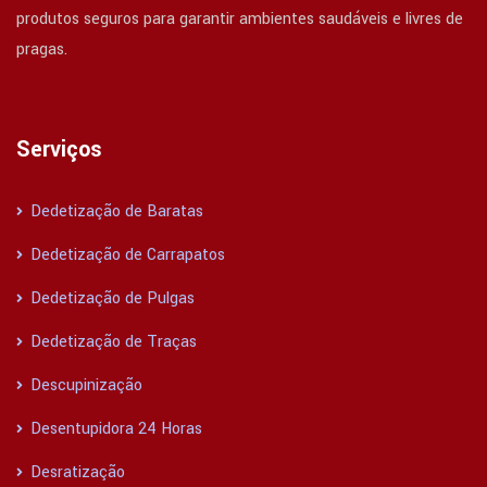
produtos seguros para garantir ambientes saudáveis e livres de
pragas.
Serviços
Dedetização de Baratas
Dedetização de Carrapatos
Dedetização de Pulgas
Dedetização de Traças
Descupinização
Desentupidora 24 Horas
Desratização