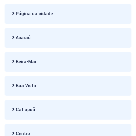
Página da cidade
Acaraú
Beira-Mar
Boa Vista
Catiapoã
Centro