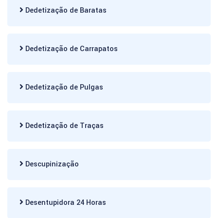
Dedetização de Baratas
Dedetização de Carrapatos
Dedetização de Pulgas
Dedetização de Traças
Descupinização
Desentupidora 24 Horas