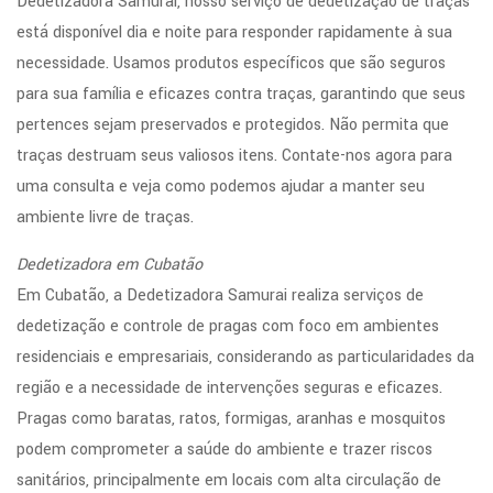
Dedetizadora Samurai, nosso serviço de dedetização de traças
está disponível dia e noite para responder rapidamente à sua
necessidade. Usamos produtos específicos que são seguros
para sua família e eficazes contra traças, garantindo que seus
pertences sejam preservados e protegidos. Não permita que
traças destruam seus valiosos itens. Contate-nos agora para
uma consulta e veja como podemos ajudar a manter seu
ambiente livre de traças.
Dedetizadora em Cubatão
Em Cubatão, a Dedetizadora Samurai realiza serviços de
dedetização e controle de pragas com foco em ambientes
residenciais e empresariais, considerando as particularidades da
região e a necessidade de intervenções seguras e eficazes.
Pragas como baratas, ratos, formigas, aranhas e mosquitos
podem comprometer a saúde do ambiente e trazer riscos
sanitários, principalmente em locais com alta circulação de