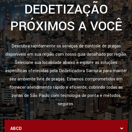
DEDETIZAÇÃO
PRÓXIMOS A VOCÊ
Descubra rapidamente os serviços de controle de pragas
disponíveis em sua região com nosso guia detalhado por região.
Selecione sua localidade abaixo e explore as soluções
específicas oferecidas pela Dedetizadora Samurai para manter
seu ambiente livre de pragas. Estamos comprometidos em
fornecer atendimento rápido e eficiente, cobrindo todas as
zonas de São Paulo com tecnologia de ponta e métodos
seguros.
ABCD