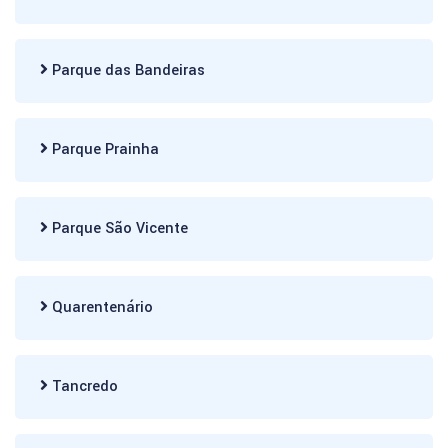
Parque das Bandeiras
Parque Prainha
Parque São Vicente
Quarentenário
Tancredo