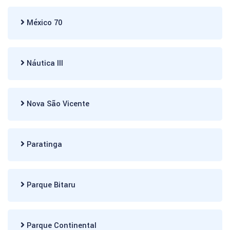
México 70
Náutica III
Nova São Vicente
Paratinga
Parque Bitaru
Parque Continental