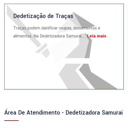
Dedetização de Traças
Traças podem danificar roupas, documentos e
alimentos. Na Dedetizadora Samurai, ...
Leia mais
Área De Atendimento - Dedetizadora Samurai