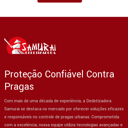
Proteção Confiável Contra
Pragas
Com mais de uma década de experiência, a Dedetizadora
Samurai se destaca no mercado por oferecer soluções eficazes
e responsáveis no controle de pragas urbanas. Comprometida
com a excelência, nossa equipe utiliza tecnologias avançadas e