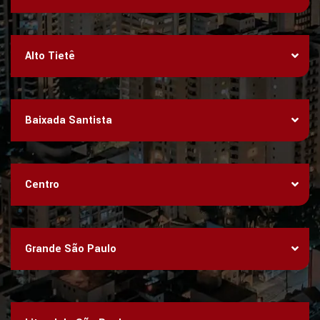
Alto Tietê
Baixada Santista
Centro
Grande São Paulo