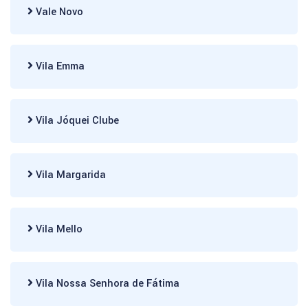
Vale Novo
Vila Emma
Vila Jóquei Clube
Vila Margarida
Vila Mello
Vila Nossa Senhora de Fátima