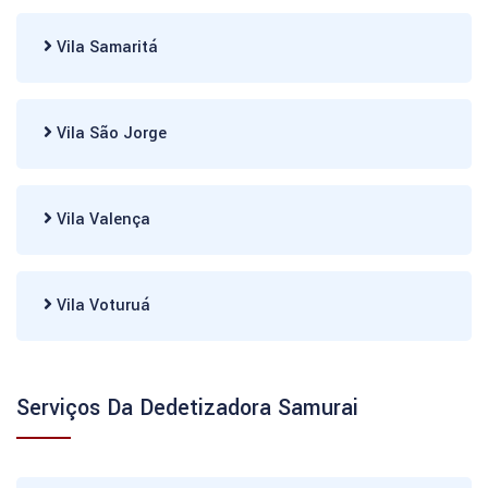
Vila Samaritá
Vila São Jorge
Vila Valença
Vila Voturuá
Serviços Da Dedetizadora Samurai