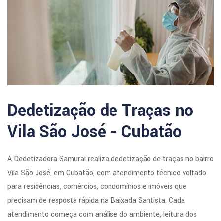
Dedetização de Traças no
Vila São José - Cubatão
A Dedetizadora Samurai realiza dedetização de traças no bairro
Vila São José, em Cubatão, com atendimento técnico voltado
para residências, comércios, condomínios e imóveis que
precisam de resposta rápida na Baixada Santista. Cada
atendimento começa com análise do ambiente, leitura dos