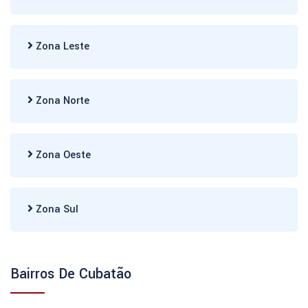
Zona Leste
Zona Norte
Zona Oeste
Zona Sul
Bairros De Cubatão