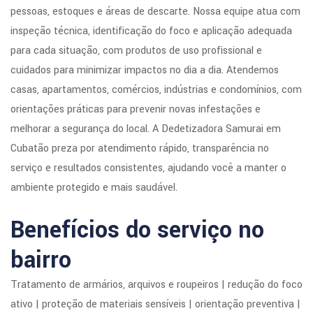
pessoas, estoques e áreas de descarte. Nossa equipe atua com
inspeção técnica, identificação do foco e aplicação adequada
para cada situação, com produtos de uso profissional e
cuidados para minimizar impactos no dia a dia. Atendemos
casas, apartamentos, comércios, indústrias e condomínios, com
orientações práticas para prevenir novas infestações e
melhorar a segurança do local. A Dedetizadora Samurai em
Cubatão preza por atendimento rápido, transparência no
serviço e resultados consistentes, ajudando você a manter o
ambiente protegido e mais saudável.
Benefícios do serviço no
bairro
Tratamento de armários, arquivos e roupeiros | redução do foco
ativo | proteção de materiais sensíveis | orientação preventiva |