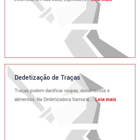
Dedetização de Traças
Traças podem danificar roupas, documentos e
alimentos. Na Dedetizadora Samurai, ...
Leia mais