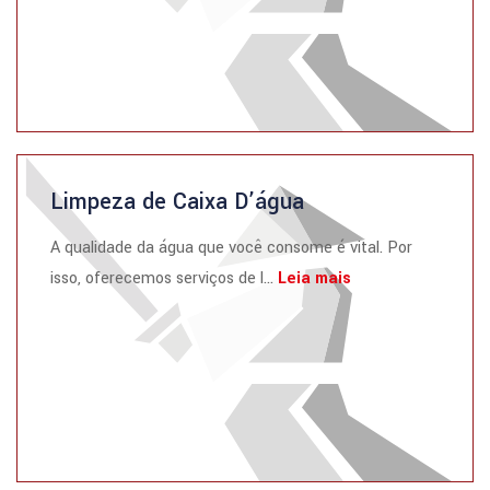
Limpeza de Caixa D’água
A qualidade da água que você consome é vital. Por
isso, oferecemos serviços de l...
Leia mais