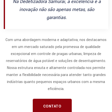
Na Dedetizadora Samurai, a excelência e a
inovação não são apenas metas, são
garantias.
Com uma abordagem moderna e adaptativa, nos destacamos
em um mercado saturado pela promessa de qualidade
excepcional em controle de pragas urbanas, limpeza de
reservatórios de água potável e soluções de desentupimento.
Nossa estrutura enxuta e altamente controlada nos permite
manter a flexibilidade necessária para atender tanto grandes
indústrias quanto pequenos espaços urbanos com a mesma
eficiência.
CONTATO