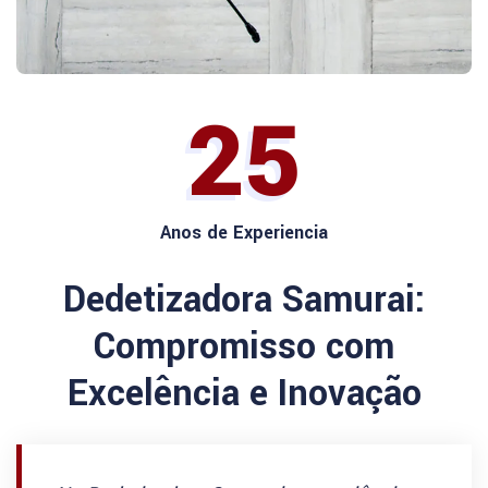
25
Anos de Experiencia
Dedetizadora Samurai:
Compromisso com
Excelência e Inovação