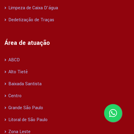
Limpeza de Caixa D’água
Dedetização de Traças
Área de atuação
ABCD
Alto Tietê
Baixada Santista
Centro
Grande São Paulo
Litoral de São Paulo
Zona Leste