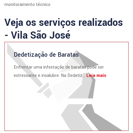
monitoramento técnico
Veja os serviços realizados
- Vila São José
Dedetização de Baratas
Enfrentar uma infestação de baratas pode ser
estressante e insalubre. Na Dedetiz...
Leia mais