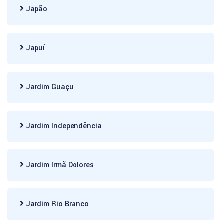
Japão
Japuí
Jardim Guaçu
Jardim Independência
Jardim Irmã Dolores
Jardim Rio Branco