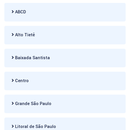
ABCD
Alto Tietê
Baixada Santista
Centro
Grande São Paulo
Litoral de São Paulo