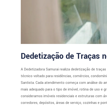
Dedetização de Traças n
A Dedetizadora Samurai realiza dedetização de traças
técnico voltado para residências, comércios, condomín
Santista. Cada atendimento começa com análise do ambi
mais adequado para o tipo de imóvel, rotina de uso e g
consideramos imóveis residenciais e estruturas com ár
corredores, depósitos, áreas de serviço, cozinhas e pon