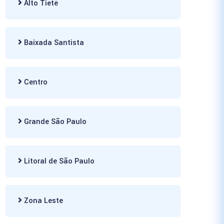
Alto Tietê
Baixada Santista
Centro
Grande São Paulo
Litoral de São Paulo
Zona Leste