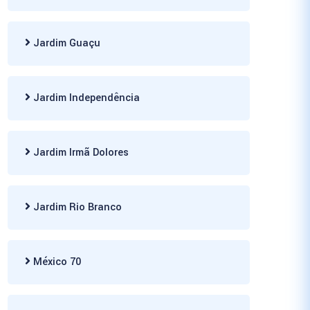
Jardim Guaçu
Jardim Independência
Jardim Irmã Dolores
Jardim Rio Branco
México 70