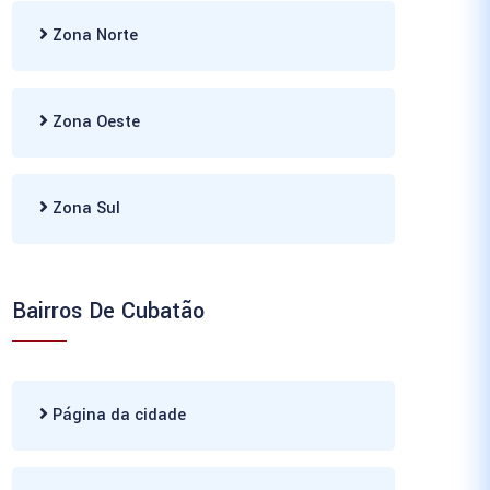
Zona Norte
Zona Oeste
Zona Sul
Bairros De Cubatão
Página da cidade