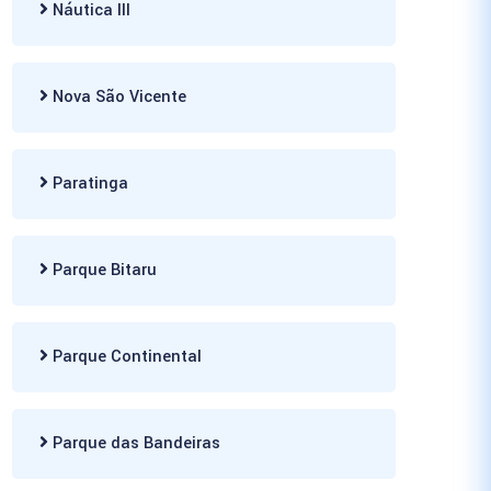
Náutica III
Nova São Vicente
Paratinga
Parque Bitaru
Parque Continental
Parque das Bandeiras