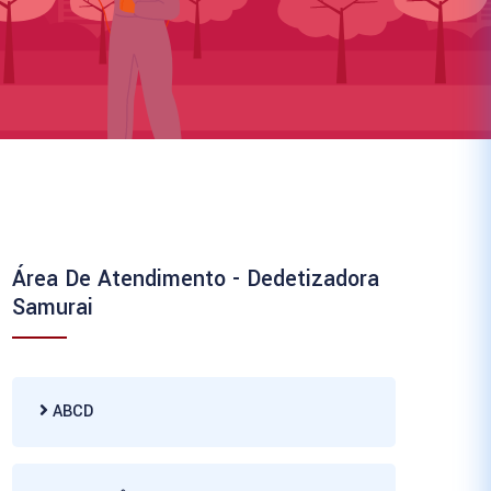
Área De Atendimento - Dedetizadora
Samurai
ABCD