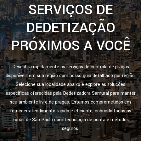
SERVIÇOS DE
DEDETIZAÇÃO
PRÓXIMOS A VOCÊ
Descubra rapidamente os serviços de controle de pragas
disponíveis em sua região com nosso guia detalhado por região.
Selecione sua localidade abaixo e explore as soluções
específicas oferecidas pela Dedetizadora Samurai para manter
seu ambiente livre de pragas. Estamos comprometidos em
fornecer atendimento rápido e eficiente, cobrindo todas as
zonas de São Paulo com tecnologia de ponta e métodos
seguros.