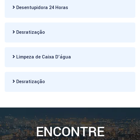
Desentupidora 24 Horas
Desratização
Limpeza de Caixa D’água
Desratização
ENCONTRE