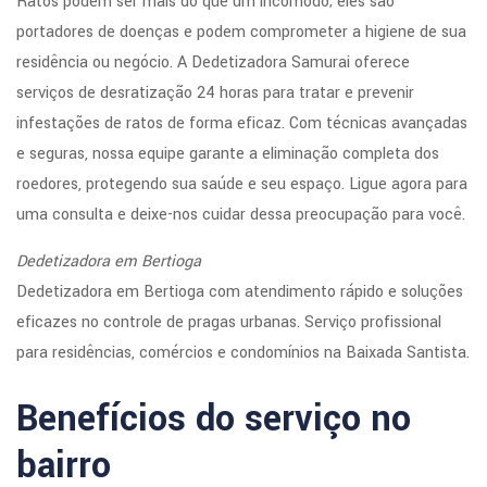
Ratos podem ser mais do que um incômodo; eles são
portadores de doenças e podem comprometer a higiene de sua
residência ou negócio. A Dedetizadora Samurai oferece
serviços de desratização 24 horas para tratar e prevenir
infestações de ratos de forma eficaz. Com técnicas avançadas
e seguras, nossa equipe garante a eliminação completa dos
roedores, protegendo sua saúde e seu espaço. Ligue agora para
uma consulta e deixe-nos cuidar dessa preocupação para você.
Dedetizadora em Bertioga
Dedetizadora em Bertioga com atendimento rápido e soluções
eficazes no controle de pragas urbanas. Serviço profissional
para residências, comércios e condomínios na Baixada Santista.
Benefícios do serviço no
bairro