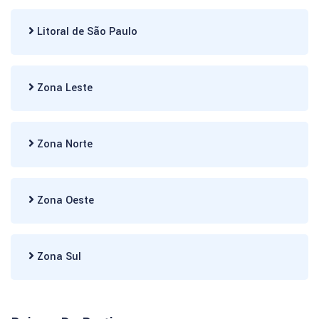
Litoral de São Paulo
Zona Leste
Zona Norte
Zona Oeste
Zona Sul