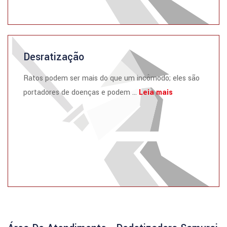
Desratização
Ratos podem ser mais do que um incômodo; eles são
portadores de doenças e podem ...
Leia mais