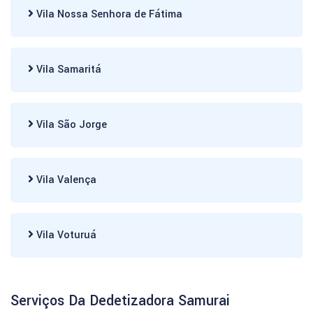
Vila Nossa Senhora de Fátima
Vila Samaritá
Vila São Jorge
Vila Valença
Vila Voturuá
Serviços Da Dedetizadora Samurai