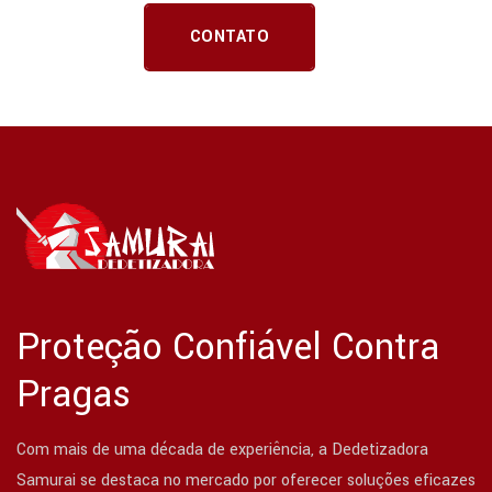
CONTATO
Proteção Confiável Contra
Pragas
Com mais de uma década de experiência, a Dedetizadora
Samurai se destaca no mercado por oferecer soluções eficazes