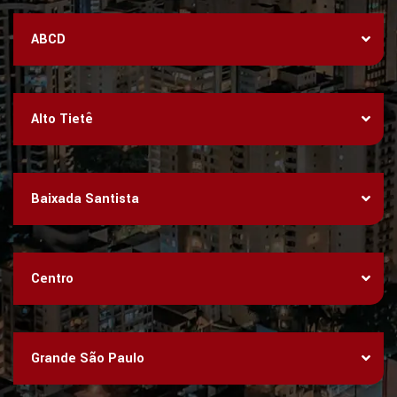
ABCD
Alto Tietê
Baixada Santista
Centro
Grande São Paulo