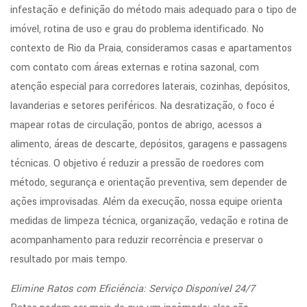
infestação e definição do método mais adequado para o tipo de
imóvel, rotina de uso e grau do problema identificado. No
contexto de Rio da Praia, consideramos casas e apartamentos
com contato com áreas externas e rotina sazonal, com
atenção especial para corredores laterais, cozinhas, depósitos,
lavanderias e setores periféricos. Na desratização, o foco é
mapear rotas de circulação, pontos de abrigo, acessos a
alimento, áreas de descarte, depósitos, garagens e passagens
técnicas. O objetivo é reduzir a pressão de roedores com
método, segurança e orientação preventiva, sem depender de
ações improvisadas. Além da execução, nossa equipe orienta
medidas de limpeza técnica, organização, vedação e rotina de
acompanhamento para reduzir recorrência e preservar o
resultado por mais tempo.
Elimine Ratos com Eficiência: Serviço Disponível 24/7