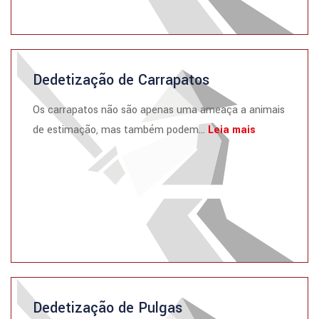
Dedetização de Carrapatos
Os carrapatos não são apenas uma ameaça a animais
de estimação, mas também podem...
Leia mais
Dedetização de Pulgas