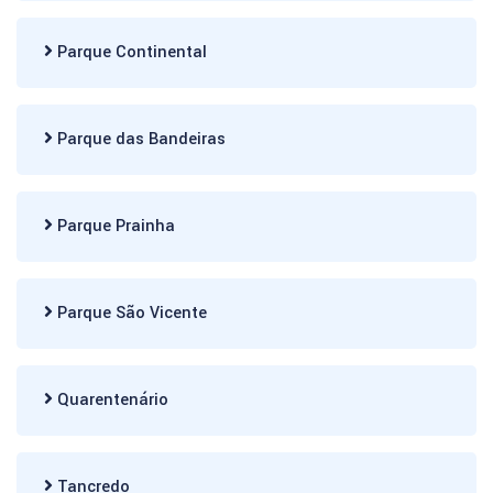
Parque Continental
Parque das Bandeiras
Parque Prainha
Parque São Vicente
Quarentenário
Tancredo