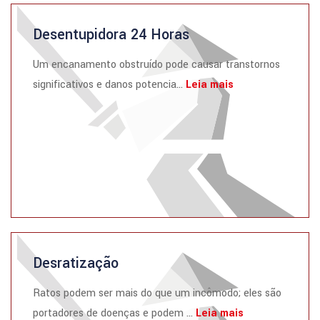
Desentupidora 24 Horas
Um encanamento obstruído pode causar transtornos
significativos e danos potencia...
Leia mais
Desratização
Ratos podem ser mais do que um incômodo; eles são
portadores de doenças e podem ...
Leia mais