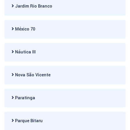
Jardim Rio Branco
México 70
Náutica III
Nova São Vicente
Paratinga
Parque Bitaru