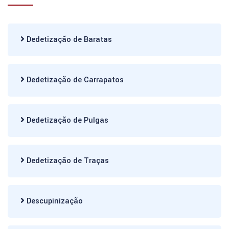
Dedetização de Baratas
Dedetização de Carrapatos
Dedetização de Pulgas
Dedetização de Traças
Descupinização