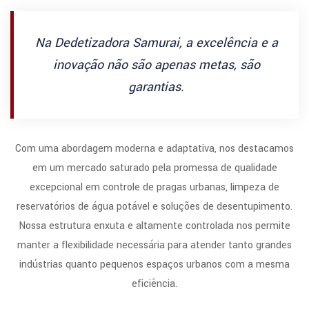
Na Dedetizadora Samurai, a excelência e a
inovação não são apenas metas, são
garantias.
Com uma abordagem moderna e adaptativa, nos destacamos
em um mercado saturado pela promessa de qualidade
excepcional em controle de pragas urbanas, limpeza de
reservatórios de água potável e soluções de desentupimento.
Nossa estrutura enxuta e altamente controlada nos permite
manter a flexibilidade necessária para atender tanto grandes
indústrias quanto pequenos espaços urbanos com a mesma
eficiência.