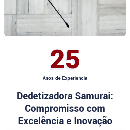
25
Anos de Experiencia
Dedetizadora Samurai:
Compromisso com
Excelência e Inovação