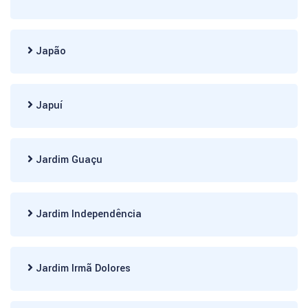
Japão
Japuí
Jardim Guaçu
Jardim Independência
Jardim Irmã Dolores