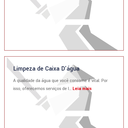
Limpeza de Caixa D’água
A qualidade da água que você consome é vital. Por
isso, oferecemos serviços de l...
Leia mais