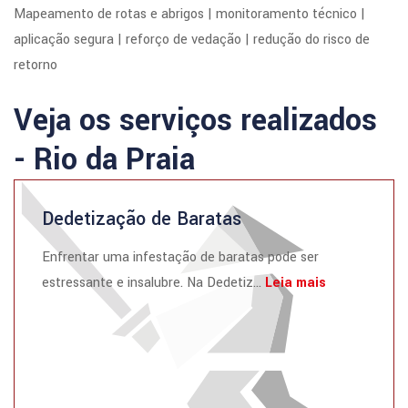
Mapeamento de rotas e abrigos | monitoramento técnico |
aplicação segura | reforço de vedação | redução do risco de
retorno
Veja os serviços realizados
- Rio da Praia
Dedetização de Baratas
Enfrentar uma infestação de baratas pode ser
estressante e insalubre. Na Dedetiz...
Leia mais