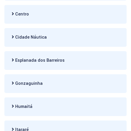
Centro
Cidade Náutica
Esplanada dos Barreiros
Gonzaguinha
Humaitá
Itararé