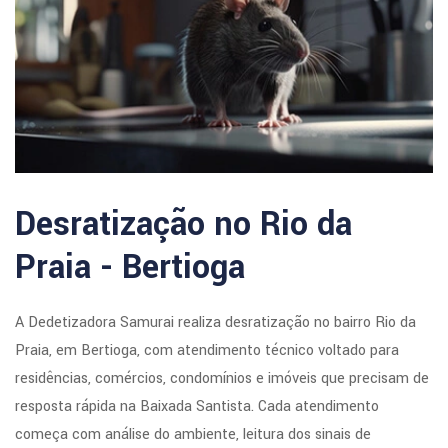
Desratização no Rio da
Praia - Bertioga
A Dedetizadora Samurai realiza desratização no bairro Rio da
Praia, em Bertioga, com atendimento técnico voltado para
residências, comércios, condomínios e imóveis que precisam de
resposta rápida na Baixada Santista. Cada atendimento
começa com análise do ambiente, leitura dos sinais de