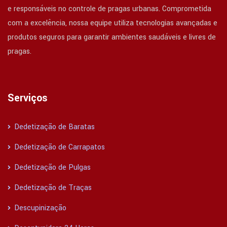
e responsáveis no controle de pragas urbanas. Comprometida
com a excelência, nossa equipe utiliza tecnologias avançadas e
produtos seguros para garantir ambientes saudáveis e livres de
pragas.
Serviços
Dedetização de Baratas
Dedetização de Carrapatos
Dedetização de Pulgas
Dedetização de Traças
Descupinização