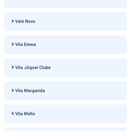
Vale Novo
Vila Emma
Vila Jóquei Clube
Vila Margarida
Vila Mello