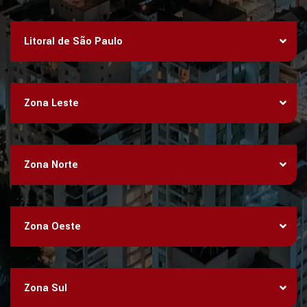
Litoral de São Paulo
Zona Leste
Zona Norte
Zona Oeste
Zona Sul