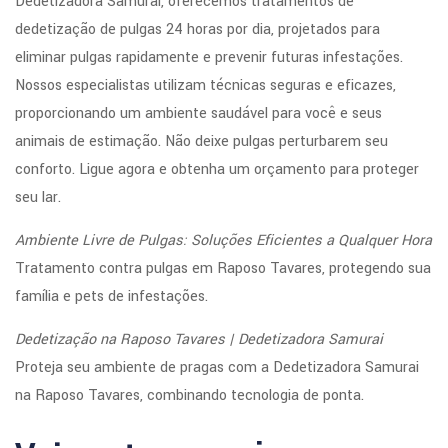
Dedetizadora Samurai, oferecemos tratamentos de
dedetização de pulgas 24 horas por dia, projetados para
eliminar pulgas rapidamente e prevenir futuras infestações.
Nossos especialistas utilizam técnicas seguras e eficazes,
proporcionando um ambiente saudável para você e seus
animais de estimação. Não deixe pulgas perturbarem seu
conforto. Ligue agora e obtenha um orçamento para proteger
seu lar.
Ambiente Livre de Pulgas: Soluções Eficientes a Qualquer Hora
Tratamento contra pulgas em Raposo Tavares, protegendo sua
família e pets de infestações.
Dedetização na Raposo Tavares | Dedetizadora Samurai
Proteja seu ambiente de pragas com a Dedetizadora Samurai
na Raposo Tavares, combinando tecnologia de ponta.