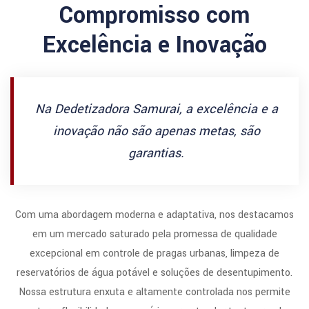
Compromisso com
Excelência e Inovação
Na Dedetizadora Samurai, a excelência e a
inovação não são apenas metas, são
garantias.
Com uma abordagem moderna e adaptativa, nos destacamos
em um mercado saturado pela promessa de qualidade
excepcional em controle de pragas urbanas, limpeza de
reservatórios de água potável e soluções de desentupimento.
Nossa estrutura enxuta e altamente controlada nos permite