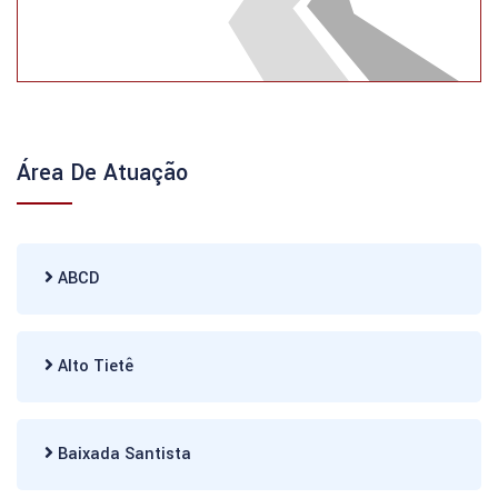
Área De Atuação
ABCD
Alto Tietê
Baixada Santista