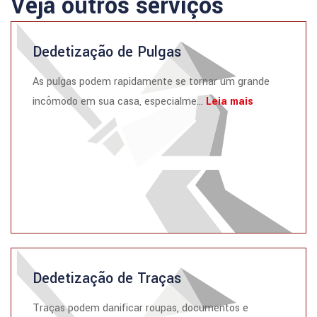
Veja outros serviços
Dedetização de Pulgas
As pulgas podem rapidamente se tornar um grande
incômodo em sua casa, especialme...
Leia mais
Dedetização de Traças
Traças podem danificar roupas, documentos e