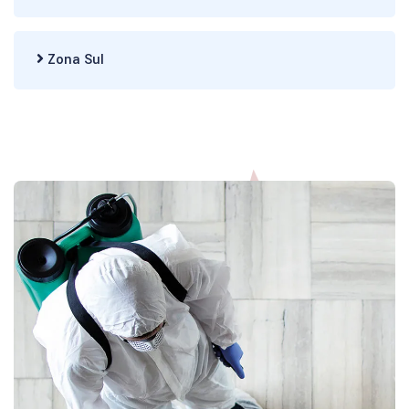
Zona Sul