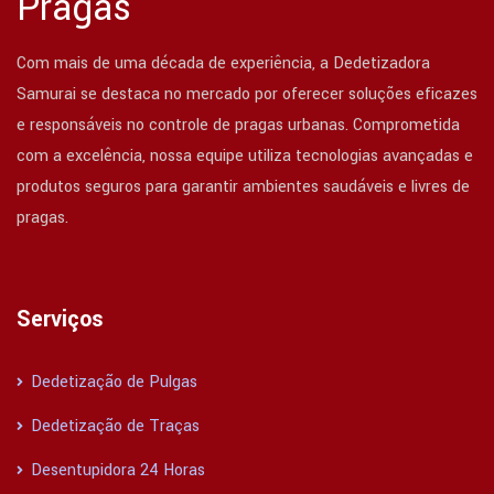
Pragas
Com mais de uma década de experiência, a Dedetizadora
Samurai se destaca no mercado por oferecer soluções eficazes
e responsáveis no controle de pragas urbanas. Comprometida
com a excelência, nossa equipe utiliza tecnologias avançadas e
produtos seguros para garantir ambientes saudáveis e livres de
pragas.
Serviços
Dedetização de Pulgas
Dedetização de Traças
Desentupidora 24 Horas