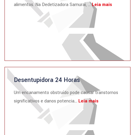
alimentos. Na Dedetizadora Samurai, ...
Leia mais
Desentupidora 24 Horas
Um encanamento obstruído pode causar transtornos
significativos e danos potencia...
Leia mais