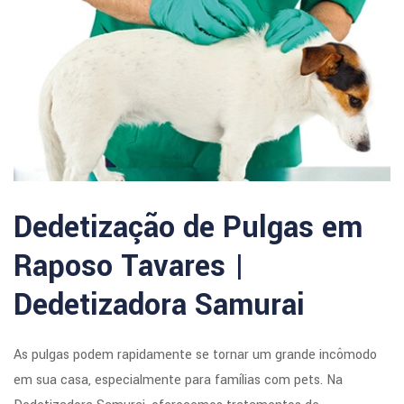
Dedetização de Pulgas em
Raposo Tavares |
Dedetizadora Samurai
As pulgas podem rapidamente se tornar um grande incômodo
em sua casa, especialmente para famílias com pets. Na