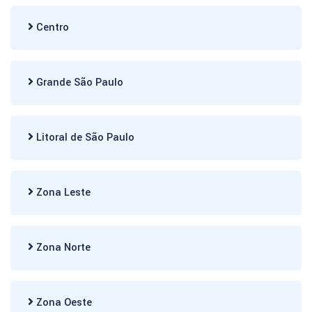
Centro
Grande São Paulo
Litoral de São Paulo
Zona Leste
Zona Norte
Zona Oeste