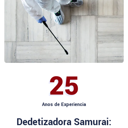
25
Anos de Experiencia
Dedetizadora Samurai: