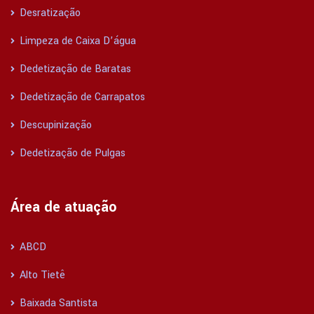
Desratização
Limpeza de Caixa D’água
Dedetização de Baratas
Dedetização de Carrapatos
Descupinização
Dedetização de Pulgas
Área de atuação
ABCD
Alto Tietê
Baixada Santista