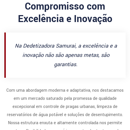
Compromisso com
Excelência e Inovação
Na Dedetizadora Samurai, a excelência e a
inovação não são apenas metas, são
garantias.
Com uma abordagem moderna e adaptativa, nos destacamos
em um mercado saturado pela promessa de qualidade
excepcional em controle de pragas urbanas, limpeza de
reservatórios de água potável e soluções de desentupimento.
Nossa estrutura enxuta e altamente controlada nos permite