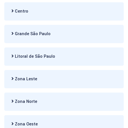
Centro
Grande São Paulo
Litoral de São Paulo
Zona Leste
Zona Norte
Zona Oeste