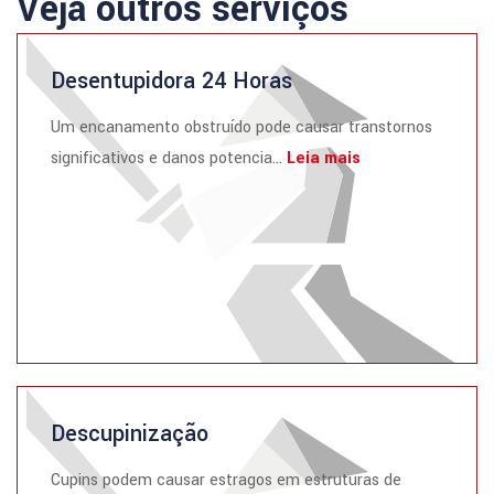
Veja outros serviços
Desentupidora 24 Horas
Um encanamento obstruído pode causar transtornos
significativos e danos potencia...
Leia mais
Descupinização
Cupins podem causar estragos em estruturas de