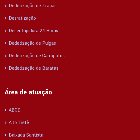
Dedetização de Traças
Desratização
Desentupidora 24 Horas
Dedetização de Pulgas
Dedetização de Carrapatos
Dedetização de Baratas
Área de atuação
ABCD
Alto Tietê
Baixada Santista