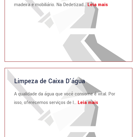
madeira e mobiliário. Na Dedetizad...
Leia mais
Limpeza de Caixa D’água
A qualidade da água que você consome é vital. Por
isso, oferecemos serviços de l...
Leia mais