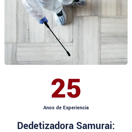
25
Anos de Experiencia
Dedetizadora Samurai: