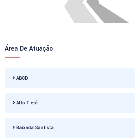
Área De Atuação
ABCD
Alto Tietê
Baixada Santista