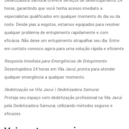
Dedetizadora Samurai oferece serviços de desentupimento 24
horas, garantindo que você tenha acesso imediato a
especialistas qualificados em qualquer momento do dia ou da
noite. Desde pias a esgotos, estamos equipados para resolver
qualquer problema de entupimento rapidamente e com
eficácia. Não deixe um entupimento atrapalhar seu dia. Entre
em contato conosco agora para uma solução rápida e eficiente.
Resposta Imediata para Emergências de Entupimento
Desentupidora 24 horas em Vila Jacuí, pronta para atender
qualquer emergência a qualquer momento.
Dedetização na Vila Jacuí | Dedetizadora Samurai
Proteja seu espaço com dedetização profissional na Vila Jacuí
pela Dedetizadora Samurai, utilizando métodos seguros e
eficazes.