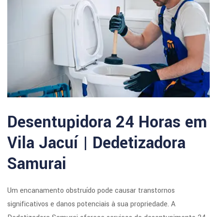
Desentupidora 24 Horas em
Vila Jacuí | Dedetizadora
Samurai
Um encanamento obstruído pode causar transtornos
significativos e danos potenciais à sua propriedade. A