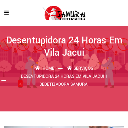
Desentupidora 24 Horas Em
Vila Jacuí
HOME
SERVIÇOS
DESENTUPIDORA 24 HORAS EM VILA JACUÍ |
DEDETIZADORA SAMURAI