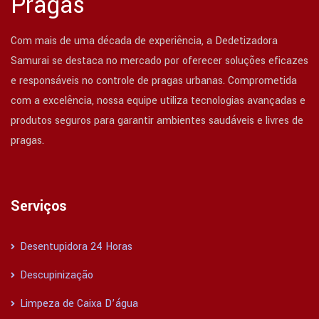
Pragas
Com mais de uma década de experiência, a Dedetizadora
Samurai se destaca no mercado por oferecer soluções eficazes
e responsáveis no controle de pragas urbanas. Comprometida
com a excelência, nossa equipe utiliza tecnologias avançadas e
produtos seguros para garantir ambientes saudáveis e livres de
pragas.
Serviços
Desentupidora 24 Horas
Descupinização
Limpeza de Caixa D’água