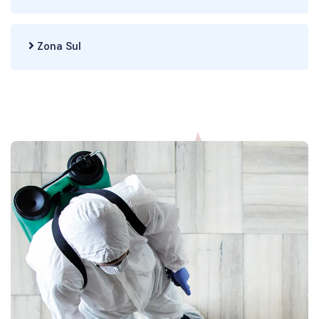
Zona Sul